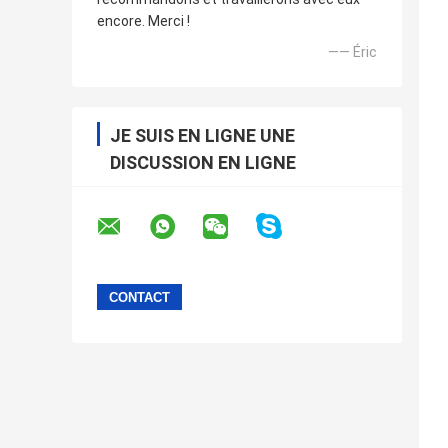
encore. Merci !
—— Éric
JE SUIS EN LIGNE UNE
DISCUSSION EN LIGNE