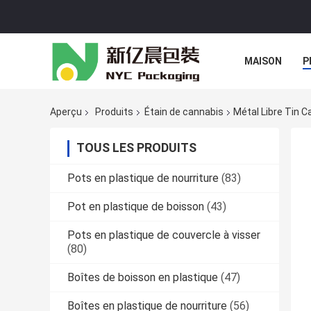
MAISON
P
Aperçu
Produits
Étain de cannabis
Métal Libre Tin C
TOUS LES PRODUITS
Pots en plastique de nourriture
(83)
Pot en plastique de boisson
(43)
Pots en plastique de couvercle à visser
(80)
Boîtes de boisson en plastique
(47)
Boîtes en plastique de nourriture
(56)