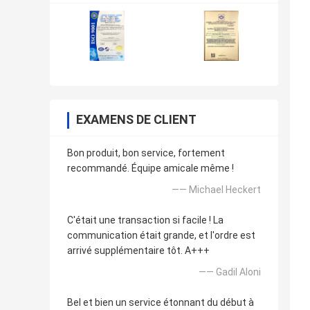
EXAMENS DE CLIENT
Bon produit, bon service, fortement
recommandé. Équipe amicale même !
—— Michael Heckert
C'était une transaction si facile ! La
communication était grande, et l'ordre est
arrivé supplémentaire tôt. A+++
—— GadiI Aloni
Bel et bien un service étonnant du début à