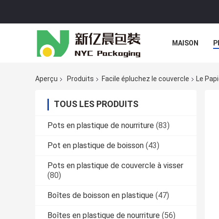
MAISON
P
Aperçu
Produits
Facile épluchez le couvercle
Le Pap
TOUS LES PRODUITS
Pots en plastique de nourriture
(83)
Pot en plastique de boisson
(43)
Pots en plastique de couvercle à visser
(80)
Boîtes de boisson en plastique
(47)
Boîtes en plastique de nourriture
(56)