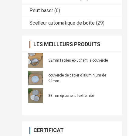
Peut baser
(6)
Scelleur automatique de boîte
(29)
LES MEILLEURS PRODUITS
52mm faciles épluchent le couvercle
couvercle de papier d'aluminium de
99mm
83mm épluchent l'extrémité
CERTIFICAT