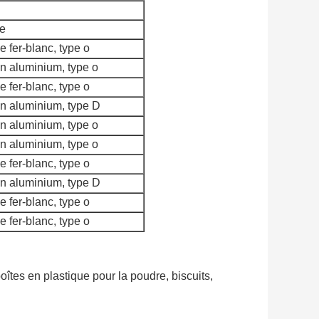
e
 fer-blanc, type o
n aluminium, type o
 fer-blanc, type o
n aluminium, type D
n aluminium, type o
n aluminium, type o
 fer-blanc, type o
n aluminium, type D
 fer-blanc, type o
 fer-blanc, type o
 boîtes en plastique pour la poudre, biscuits,