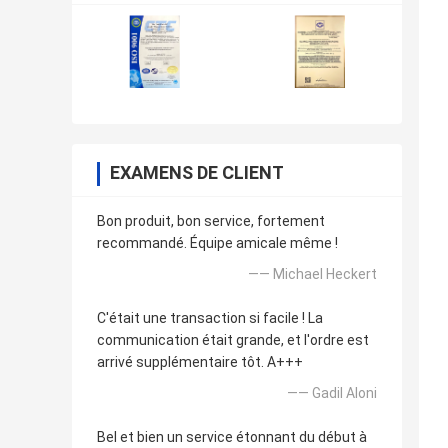
EXAMENS DE CLIENT
Bon produit, bon service, fortement
recommandé. Équipe amicale même !
—— Michael Heckert
C'était une transaction si facile ! La
communication était grande, et l'ordre est
arrivé supplémentaire tôt. A+++
—— GadiI Aloni
Bel et bien un service étonnant du début à