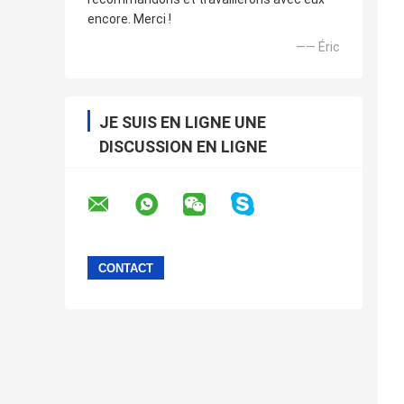
encore. Merci !
—— Éric
JE SUIS EN LIGNE UNE
DISCUSSION EN LIGNE