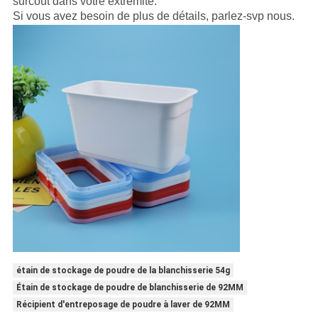
surcoût dans votre extrémité.
Si vous avez besoin de plus de détails, parlez-svp nous.
étain de stockage de poudre de la blanchisserie 54g
Étain de stockage de poudre de blanchisserie de 92MM
Récipient d'entreposage de poudre à laver de 92MM