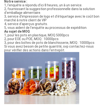
Notre service :
1, l'enquête a répondu d'ici 8 heures, un à un service.
2, fournissant la suggestion professionnelle dans la solution
d'emballage alimentaire.
3, service d'impression de logo et d'étiquetage avec le coût bon
marché à notre client de VIP
4, service d'aperçus gratuits.
5, vous aident de l'enquête au processus de expédition.
Au sujet de MOQ
1, pour les pots en plastique, MOQ 5000pcs
2, pour EOE ou POE, MOQ : 10000pcs
3, pour des boîtes de pots de blanchisserie, MOQ : 10000pcs
Si vous avez besoin de petite quantité, svp contactez-nous
pour vérifier des actions dans l'entrepôt.