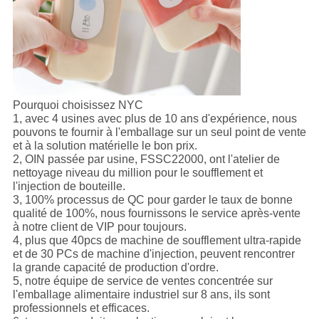
Pourquoi choisissez NYC
1, avec 4 usines avec plus de 10 ans d'expérience, nous
pouvons te fournir à l'emballage sur un seul point de vente
et à la solution matérielle le bon prix.
2, OIN passée par usine, FSSC22000, ont l'atelier de
nettoyage niveau du million pour le soufflement et
l'injection de bouteille.
3, 100% processus de QC pour garder le taux de bonne
qualité de 100%, nous fournissons le service après-vente
à notre client de VIP pour toujours.
4, plus que 40pcs de machine de soufflement ultra-rapide
et de 30 PCs de machine d'injection, peuvent rencontrer
la grande capacité de production d'ordre.
5, notre équipe de service de ventes concentrée sur
l'emballage alimentaire industriel sur 8 ans, ils sont
professionnels et efficaces.