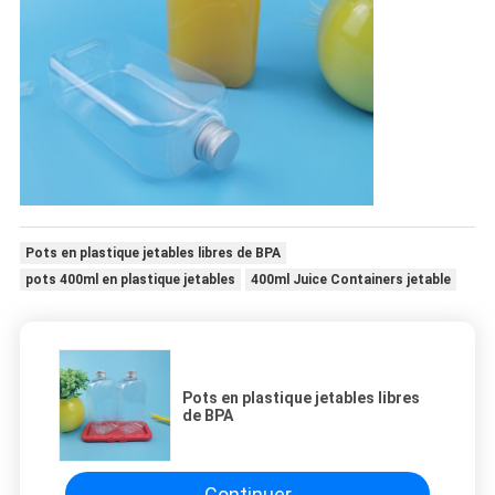
Pots en plastique jetables libres de BPA
pots 400ml en plastique jetables
400ml Juice Containers jetable
Pots en plastique jetables libres
de BPA
Continuer