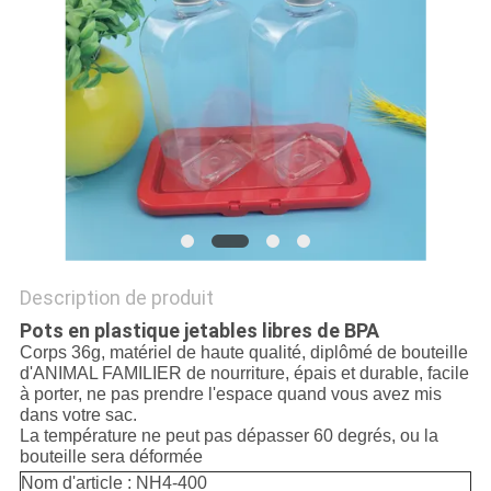
SITE
PRIVACY
POLICY
Description de produit
Pots en plastique jetables libres de BPA
Corps 36g, matériel de haute qualité, diplômé de bouteille
d'ANIMAL FAMILIER de nourriture, épais et durable, facile
à porter, ne pas prendre l'espace quand vous avez mis
dans votre sac.
La température ne peut pas dépasser 60 degrés, ou la
bouteille sera déformée
Nom d'article : NH4-400