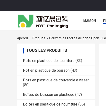
MAISON
P
Aperçu
Produits
Couvercles faciles de boîte Open
La
TOUS LES PRODUITS
Pots en plastique de nourriture
(83)
Pot en plastique de boisson
(43)
Pots en plastique de couvercle à visser
(80)
Boîtes de boisson en plastique
(47)
Boîtes en plastique de nourriture
(56)