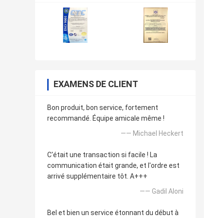
EXAMENS DE CLIENT
Bon produit, bon service, fortement
recommandé. Équipe amicale même !
—— Michael Heckert
C'était une transaction si facile ! La
communication était grande, et l'ordre est
arrivé supplémentaire tôt. A+++
—— GadiI Aloni
Bel et bien un service étonnant du début à