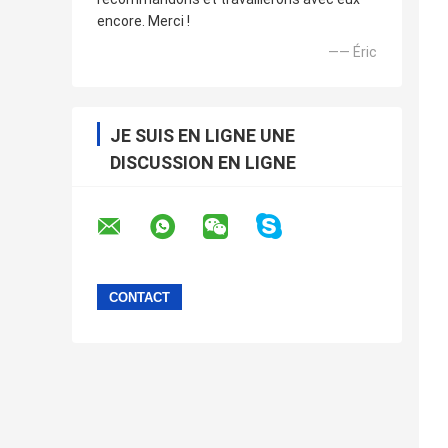
encore. Merci !
—— Éric
JE SUIS EN LIGNE UNE
DISCUSSION EN LIGNE