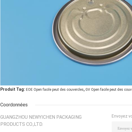
,
Produit Tag:
EOE Open facile peut des couvercles
GV Open facile peut des couv
Coordonnées
Envoyez v
GUANGZHOU NEWYICHEN PACKAGING
PRODUCTS CO.,LTD.