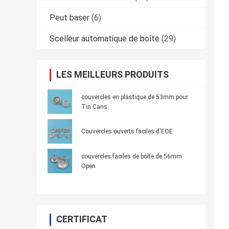
Peut baser
(6)
Scelleur automatique de boîte
(29)
LES MEILLEURS PRODUITS
couvercles en plastique de 53mm pour
Tin Cans
Couvercles ouverts faciles d'EOE
couvercles faciles de boîte de 56mm
Open
CERTIFICAT