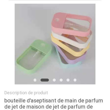
SITE
PRIVACY
POLICY
Description de produit
bouteille d'aseptisant de main de parfum
de jet de maison de jet de parfum de