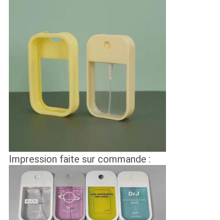
Impression faite sur commande :