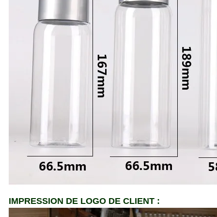
IMPRESSION DE LOGO DE CLIENT :