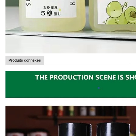
Produits connexes