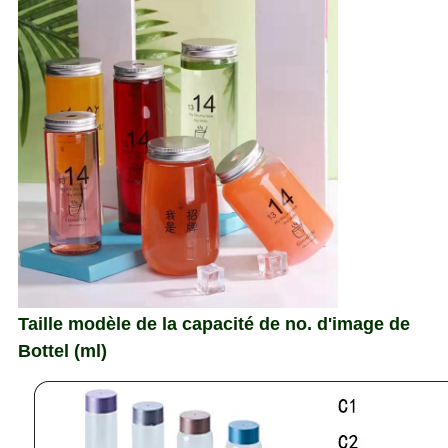
Taille modèle de la capacité de no. d'image de
Bottel (ml)