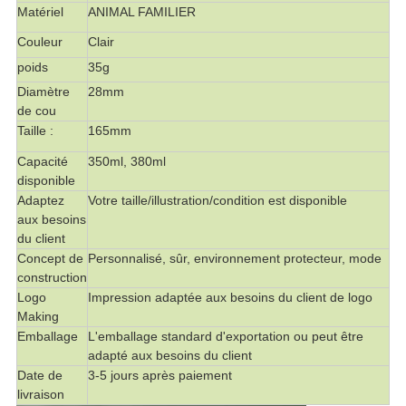
Matériel
ANIMAL FAMILIER
Couleur
Clair
poids
35g
Diamètre
28mm
de cou
Taille :
165mm
Capacité
350ml, 380ml
disponible
Adaptez
Votre taille/illustration/condition est disponible
aux besoins
du client
Concept de
Personnalisé, sûr, environnement protecteur, mode
construction
Logo
Impression adaptée aux besoins du client de logo
Making
Emballage
L'emballage standard d'exportation ou peut être
adapté aux besoins du client
Date de
3-5 jours après paiement
livraison