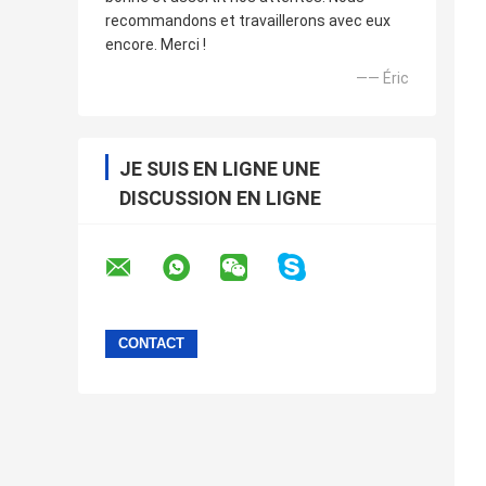
recommandons et travaillerons avec eux
encore. Merci !
—— Éric
JE SUIS EN LIGNE UNE
DISCUSSION EN LIGNE