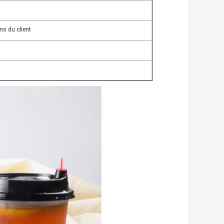
ns du client