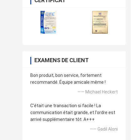
CERTIFICAT
EXAMENS DE CLIENT
Bon produit, bon service, fortement
recommandé. Équipe amicale même !
—— Michael Heckert
C'était une transaction si facile ! La
communication était grande, et l'ordre est
arrivé supplémentaire tôt. A+++
—— GadiI Aloni