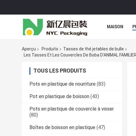
MAISON
P
Aperçu
Produits
Tasses de thé jetables de bulle
Les Tasses Et Les Couvercles De Boba D'ANIMAL FAMILIER
TOUS LES PRODUITS
Pots en plastique de nourriture
(83)
Pot en plastique de boisson
(43)
Pots en plastique de couvercle à visser
(80)
Boîtes de boisson en plastique
(47)