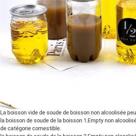
La boisson vide de soude de boisson non alcoolisée peut
la boisson de soude de la boisson 1.Empty non alcoolisé
de catégorie comestible.