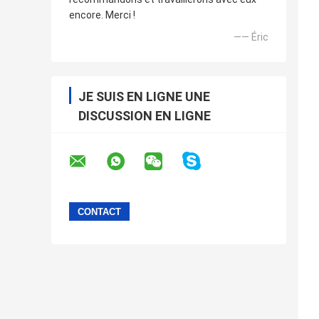
encore. Merci !
—— Éric
JE SUIS EN LIGNE UNE
DISCUSSION EN LIGNE