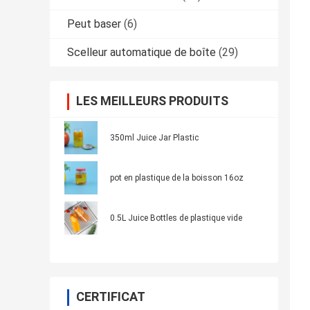
Peut baser
(6)
Scelleur automatique de boîte
(29)
LES MEILLEURS PRODUITS
350ml Juice Jar Plastic
pot en plastique de la boisson 16oz
0.5L Juice Bottles de plastique vide
CERTIFICAT