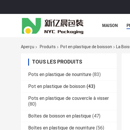
MAISON
P
Aperçu
Produits
Pot en plastique de boisson
La Bois
TOUS LES PRODUITS
Pots en plastique de nourriture
(83)
Pot en plastique de boisson
(43)
Pots en plastique de couvercle à visser
(80)
Boîtes de boisson en plastique
(47)
Boîtes en plastique de nourriture
(56)