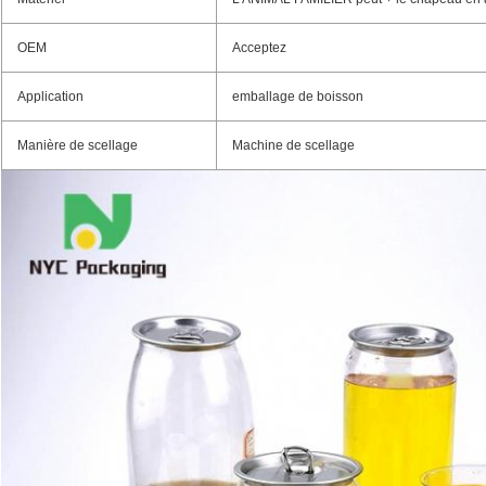
OEM
Acceptez
Application
emballage de boisson
Manière de scellage
Machine de scellage