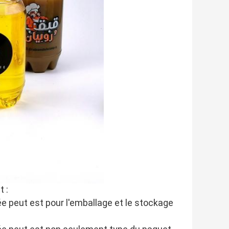
 :
e peut est pour l'emballage et le stockage