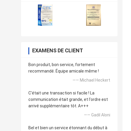
EXAMENS DE CLIENT
Bon produit, bon service, fortement
recommandé. Équipe amicale même !
—— Michael Heckert
C'était une transaction si facile ! La
communication était grande, et l'ordre est
arrivé supplémentaire tôt. A+++
—— GadiI Aloni
Bel et bien un service étonnant du début à