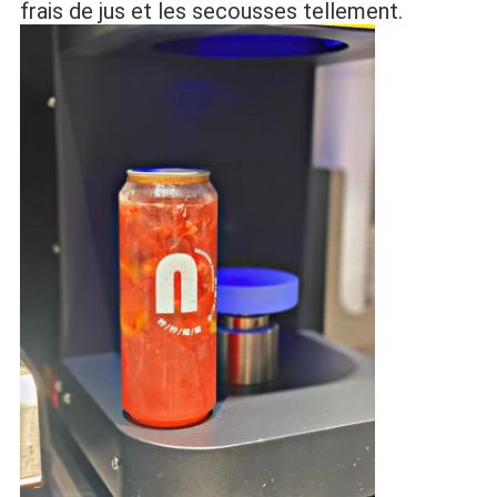
frais de jus et les secousses tellement.