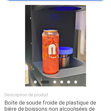
SITE
PRIVACY
POLICY
Description de produit
Boîte de soude froide de plastique de
bière de boissons non alcoolisées de