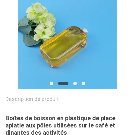
SITE
PRIVACY
POLICY
Description de produit
Boîtes de boisson en plastique de place
aplatie aux pôles utilisées sur le café et
dinantes des activités