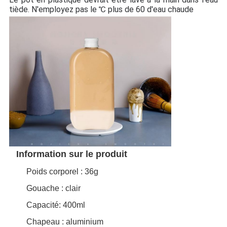
tiède. N'employez pas le ℃ plus de 60 d'eau chaude
Information sur le produit
Poids corporel : 36g
Gouache : clair
Capacité
: 400ml
Chapeau : aluminium