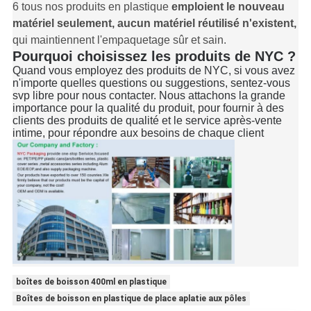
6 tous nos produits en plastique
emploient le nouveau
matériel seulement, aucun matériel réutilisé n'existent,
qui maintiennent l'empaquetage sûr et sain.
Pourquoi choisissez les produits de NYC ?
Quand vous employez des produits de NYC, si vous avez
n'importe quelles questions ou suggestions, sentez-vous
svp libre pour nous contacter. Nous attachons la grande
importance pour la qualité du produit, pour fournir à des
clients des produits de qualité et le service après-vente
intime, pour répondre aux besoins de chaque client
boîtes de boisson 400ml en plastique
Boîtes de boisson en plastique de place aplatie aux pôles