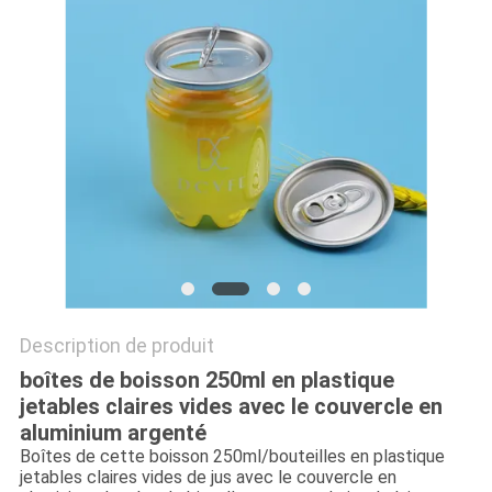
SITE
PRIVACY
POLICY
Description de produit
boîtes de boisson 250ml en plastique
jetables claires vides avec le couvercle en
aluminium argenté
Boîtes de cette boisson 250ml/bouteilles en plastique
jetables claires vides de jus avec le couvercle en