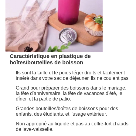
Caractéristique en plastique de
boîtes/bouteilles de boisson
Ils sont la taille et le poids léger droits et facilement
inséré dans votre sac de déjeuner. Ils ne coulent pas
.
Grand pour préparer des boissons dans le mariage,
la fête d'anniversaire, la fête de vacances d'été, le
dîner, et la partie de patio.
Grandes bouteilles/boîtes de boissons pour des
enfants, des étudiants, et l'usage extérieur.
Non approprié au liquide et pas au coffre-fort chauds
de lave-vaisselle.