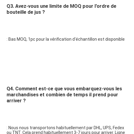
Q3. Avez-vous une limite de MOQ pour l'ordre de 
bouteille de jus ?
: Bas MOQ, 1pc pour la vérification d'échantillon est disponible
Q4. Comment est-ce que vous embarquez-vous les 
marchandises et combien de temps il prend pour 
arriver ?
: Nous nous transportons habituellement par DHL, UPS, Fedex 
ou TNT. Cela prend habituellement 3-7 jours pour arriver. Ligne 