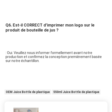
Q6. Est-il CORRECT d'imprimer mon logo sur le 
produit de bouteille de jus ?
: Oui. Veuillez nous informer formellement avant notre 
production et confirmez la conception premièrement basée 
sur notre échantillon.
OEM Juice Bottle de plastique
550ml Juice Bottle de plastique