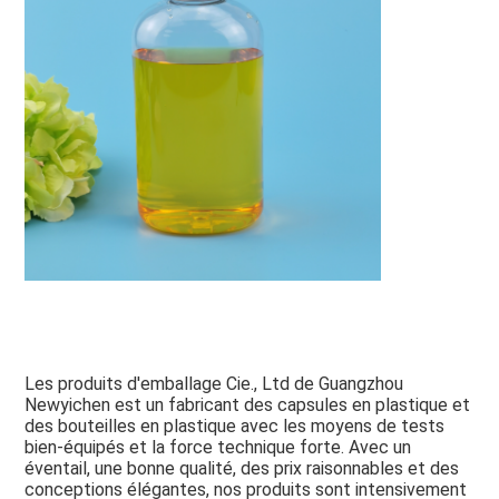
Les produits d'emballage Cie., Ltd de Guangzhou 
Newyichen est un fabricant des capsules en plastique et 
des bouteilles en plastique avec les moyens de tests 
bien-équipés et la force technique forte. Avec un 
éventail, une bonne qualité, des prix raisonnables et des 
conceptions élégantes, nos produits sont intensivement 