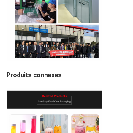
Produits connexes :