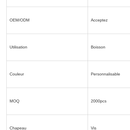
OEM/ODM
Acceptez
Utilisation
Boisson
Couleur
Personnalisable
MOQ
2000pcs
Chapeau
Vis