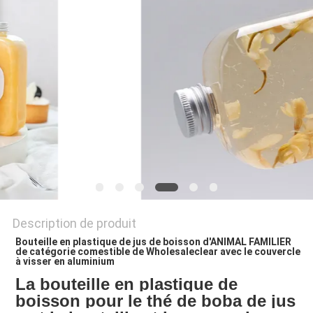
SITE
PRIVACY
POLICY
Description de produit
Bouteille en plastique de jus de boisson d'ANIMAL FAMILIER 
de catégorie comestible de Wholesaleclear avec le couvercle 
à visser en aluminium
La bouteille en plastique de 
boisson pour le thé de boba de jus 