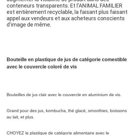
conteneurs transparents. Et l'ANIMAL FAMILIER 
est entièrement recyclable, la faisant plus faisant 
appel aux vendeurs et aux acheteurs conscients 
d'image de même.
Bouteille en plastique de jus de catégorie comestible 
avec le couvercle coloré de vis
Bouteilles de jus clair avec le couvercle en aluminium de vis.
Grand pour des jus, kombucha, thé glacé, smoothies, boissons 
au lait, et plus.
CHOYEZ le plastique de catégorie alimentaire avec le 