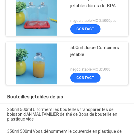
jetables libres de BPA
negociatable MOQ:5000pcs
CONTACT
500ml Juice Containers
jetable
negociatable MOQ:5000
CONTACT
Bouteilles jetables de jus
350ml 500ml U forment les bouteilles transparentes de
boisson d'ANIMAL FAMILIER de thé de Boba de bouteille en
plastique vide
350ml 500ml Voss dénomment le couvercle en plastique de