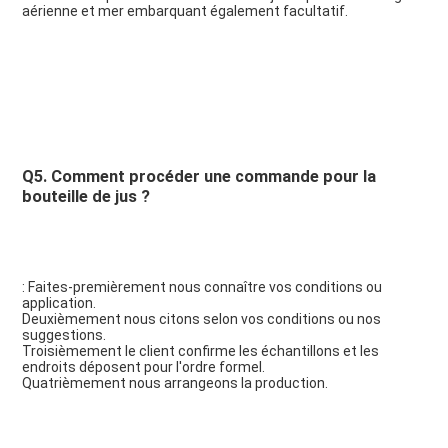
aérienne et mer embarquant également facultatif.
Q5. Comment procéder une commande pour la 
bouteille de jus ?
: Faites-premièrement nous connaître vos conditions ou 
application.
Deuxièmement nous citons selon vos conditions ou nos 
suggestions.
Troisièmement le client confirme les échantillons et les 
endroits déposent pour l'ordre formel.
Quatrièmement nous arrangeons la production.