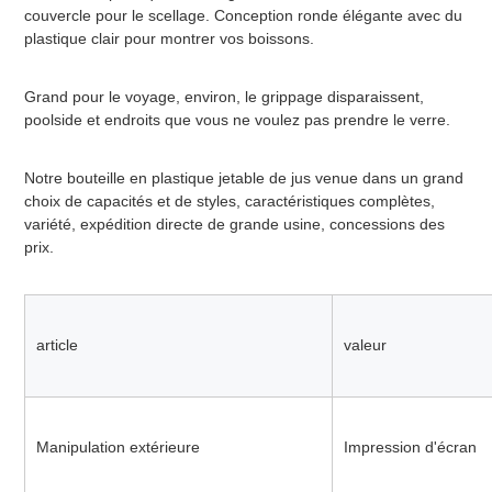
couvercle pour le scellage. Conception ronde élégante avec du 
plastique clair pour montrer vos boissons.
Grand pour le voyage, environ, le grippage disparaissent, 
poolside et endroits que vous ne voulez pas prendre le verre.
Notre bouteille en plastique jetable de jus venue dans un grand 
choix de capacités et de styles, caractéristiques complètes, 
variété, expédition directe de grande usine, concessions des 
prix.
article
valeur
Manipulation extérieure
Impression d'écran