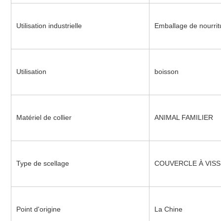
Utilisation industrielle
Emballage de nourrit
Utilisation
boisson
Matériel de collier
ANIMAL FAMILIER
Type de scellage
COUVERCLE À VIS
Point d'origine
La Chine