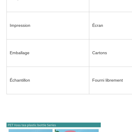
Impression
Écran
Emballage
Cartons
Échantillon
Fourni librement