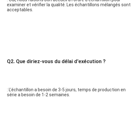
examiner et vérifier la qualité. Les échantillons mélangés sont 
acceptables.
Q2. Que diriez-vous du délai d'exécution ?
: L'échantillon a besoin de 3-5 jours, temps de production en 
série a besoin de 1-2 semaines.