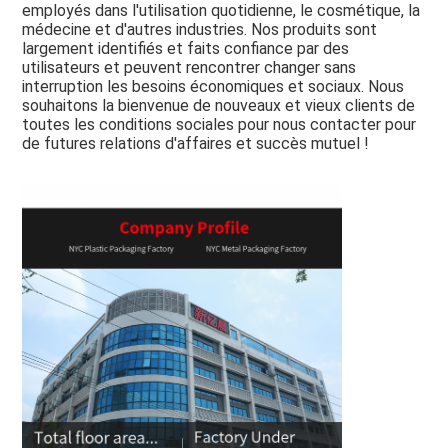
employés dans l'utilisation quotidienne, le cosmétique, la 
médecine et d'autres industries. Nos produits sont 
largement identifiés et faits confiance par des 
utilisateurs et peuvent rencontrer changer sans 
interruption les besoins économiques et sociaux. Nous 
souhaitons la bienvenue de nouveaux et vieux clients de 
toutes les conditions sociales pour nous contacter pour 
de futures relations d'affaires et succès mutuel !