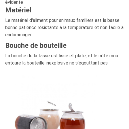
évidente
Matériel
Le matériel d'aliment pour animaux familiers est la basse
bonne patience résistante à la température et non facile à
endommager
Bouche de bouteille
La bouche de la tasse est lisse et plate, et le côté mou
entoure la bouteille inexplosive ne s'égouttant pas