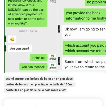
250ml autour des boîtes de boisson en plastique
boîtes de boisson en plastique de taille de 150mm
bouteilles en plastique de la boisson 8.45oz