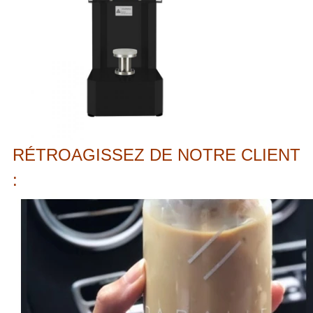
RÉTROAGISSEZ DE NOTRE CLIENT
: