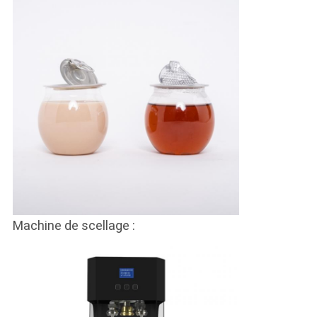
Machine de scellage :